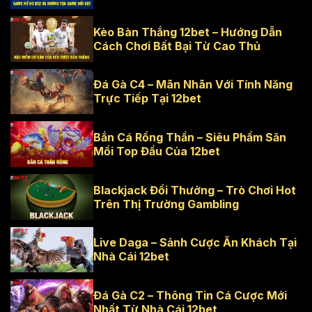
Kèo Bàn Thắng 12bet – Hướng Dẫn
Cách Chơi Bất Bại Từ Cao Thủ
Đá Gà C4 – Mãn Nhãn Với Tính Năng
Trực Tiếp Tại 12bet
Bắn Cá Rồng Thần – Siêu Phẩm Săn
Mồi Top Đầu Của 12bet
Blackjack Đổi Thưởng – Trò Chơi Hot
Trên Thị Trường Gambling
Live Daga – Sảnh Cược Ăn Khách Tại
Nhà Cái 12bet
Đá Gà C2 – Thông Tin Cá Cược Mới
Nhất Từ Nhà Cái 12bet