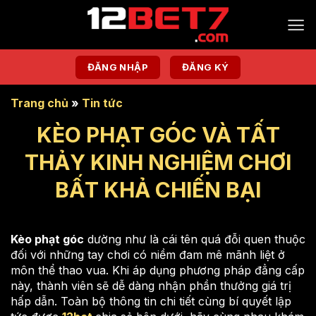
Chuyển
đến
nội
dung
ĐĂNG NHẬP
ĐĂNG KÝ
Trang chủ
»
Tin tức
KÈO PHẠT GÓC VÀ TẤT
THẢY KINH NGHIỆM CHƠI
BẤT KHẢ CHIẾN BẠI
Kèo phạt góc
dường như là cái tên quá đỗi quen thuộc
đối với những tay chơi có niềm đam mê mãnh liệt ở
môn thể thao vua. Khi áp dụng phương pháp đẳng cấp
này, thành viên sẽ dễ dàng nhận phần thưởng giá trị
hấp dẫn. Toàn bộ thông tin chi tiết cùng bí quyết lập