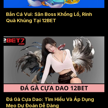
Bắn Cá Vui: Săn Boss Khổng Lồ, Rinh
Quà Khủng Tại 12BET
Đá Gà Cựa Dao: Tìm Hiểu Và Áp Dụng
Mẹo Dự Đoán Dễ Dàng