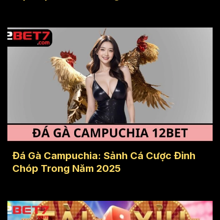
Đá Gà Campuchia: Sảnh Cá Cược Đỉnh
Chóp Trong Năm 2025