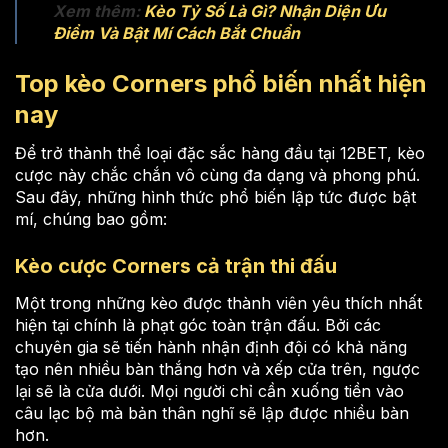
Xem thêm:
Kèo Tỷ Số Là Gì? Nhận Diện Ưu
Điểm Và Bật Mí Cách Bắt Chuẩn
Top kèo Corners phổ biến nhất hiện
nay
Để trở thành thể loại đặc sắc hàng đầu tại 12BET, kèo
cược này chắc chắn vô cùng đa dạng và phong phú.
Sau đây, những hình thức phổ biến lập tức được bật
mí, chúng bao gồm:
Kèo cược Corners cả trận thi đấu
Một trong những kèo được thành viên yêu thích nhất
hiện tại chính là phạt góc toàn trận đấu. Bởi các
chuyên gia sẽ tiến hành nhận định đội có khả năng
tạo nên nhiều bàn thắng hơn và xếp cửa trên, ngược
lại sẽ là cửa dưới. Mọi người chỉ cần xuống tiền vào
câu lạc bộ mà bản thân nghĩ sẽ lập được nhiều bàn
hơn.