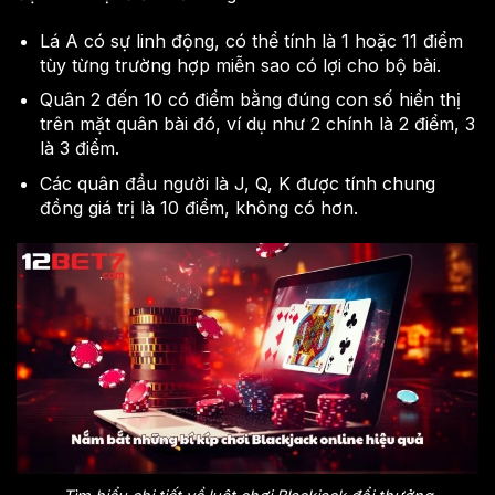
Lá A có sự linh động, có thể tính là 1 hoặc 11 điểm
tùy từng trường hợp miễn sao có lợi cho bộ bài.
Quân 2 đến 10 có điểm bằng đúng con số hiển thị
trên mặt quân bài đó, ví dụ như 2 chính là 2 điểm, 3
là 3 điểm.
Các quân đầu người là J, Q, K được tính chung
đồng giá trị là 10 điểm, không có hơn.