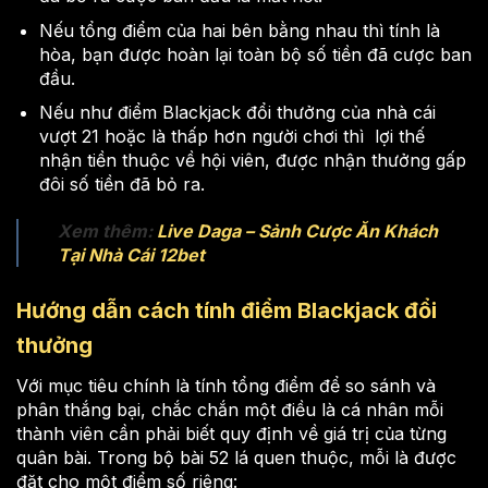
Nếu tổng điểm của hai bên bằng nhau thì tính là
hòa, bạn được hoàn lại toàn bộ số tiền đã cược ban
đầu.
Nếu như điểm Blackjack đổi thưởng của nhà cái
vượt 21 hoặc là thấp hơn người chơi thì lợi thế
nhận tiền thuộc về hội viên, được nhận thưởng gấp
đôi số tiền đã bỏ ra.
Xem thêm:
Live Daga – Sảnh Cược Ăn Khách
Tại Nhà Cái 12bet
Hướng dẫn cách tính điểm Blackjack đổi
thưởng
Với mục tiêu chính là tính tổng điểm để so sánh và
phân thắng bại, chắc chắn một điều là cá nhân mỗi
thành viên cần phải biết quy định về giá trị của từng
quân bài. Trong bộ bài 52 lá quen thuộc, mỗi là được
đặt cho một điểm số riêng: