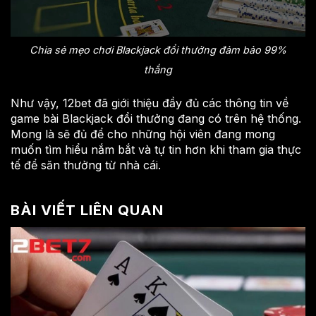
Chia sẻ mẹo chơi Blackjack đổi thưởng đảm bảo 99%
thắng
Như vậy, 12bet đã giới thiệu đầy đủ các thông tin về
game bài Blackjack đổi thưởng đang có trên hệ thống.
Mong là sẽ đủ để cho những hội viên đang mong
muốn tìm hiểu nắm bắt và tự tin hơn khi tham gia thực
tế để săn thưởng từ nhà cái.
BÀI VIẾT LIÊN QUAN