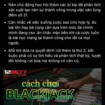
Nên chủ động học hỏi thêm các bí kíp để phân tích
xác suất tạo nên sự thành công trong việc săn lùng
điểm số 21.
Cân nhắc về việc xuống cược sao cho hợp lý, dù
bài lớn hay bé cũng cần dựa trên mức tài chính
mình đang cso .ăn chắc mặc bền khi cá cược luôn
là bài học mang lại thành công cho tất cả mọi
người.
Mỗi khi đưa ra quyết định rút thêm lá thứ 3, bắt
buộc phải có sự tìm hiểu và phân tích thật kỹ, tuyệt
đối không rút bừa mà không có căn cứ.