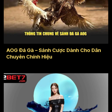
AOG Đá Gà – Sảnh Cược Dành Cho Dân
Chuyên Chính Hiệu