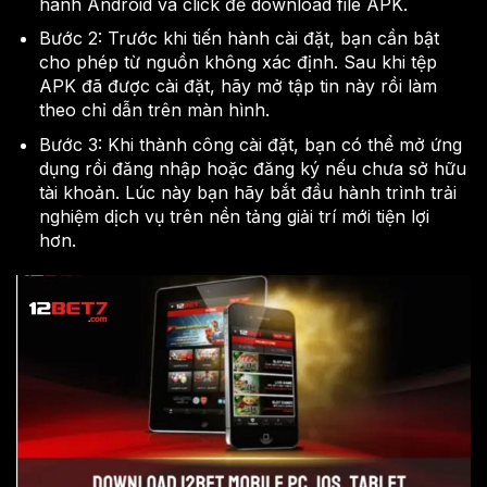
hành Android và click để download file APK.
Bước 2: Trước khi tiến hành cài đặt, bạn cần bật
cho phép từ nguồn không xác định. Sau khi tệp
APK đã được cài đặt, hãy mở tập tin này rồi làm
theo chỉ dẫn trên màn hình.
Bước 3: Khi thành công cài đặt, bạn có thể mở ứng
dụng rồi đăng nhập hoặc đăng ký nếu chưa sở hữu
tài khoản. Lúc này bạn hãy bắt đầu hành trình trải
nghiệm dịch vụ trên nền tảng giải trí mới tiện lợi
hơn.