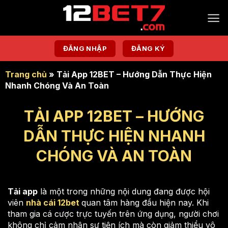
Chuyển
đến
nội
dung
ĐĂNG NHẬP
ĐĂNG KÝ
Trang chủ
»
Tải App 12BET – Hướng Dẫn Thực Hiện
Nhanh Chóng Và An Toàn
TẢI APP 12BET – HƯỚNG
DẪN THỰC HIỆN NHANH
CHÓNG VÀ AN TOÀN
Tải app
là một trong những nội dung đang được hội
viên
nhà cái 12bet
quan tâm hàng đầu hiện nay. Khi
tham gia cá cược trực tuyến trên ứng dụng, người chơi
không chỉ cảm nhận sự tiện ích mà còn giảm thiểu vô