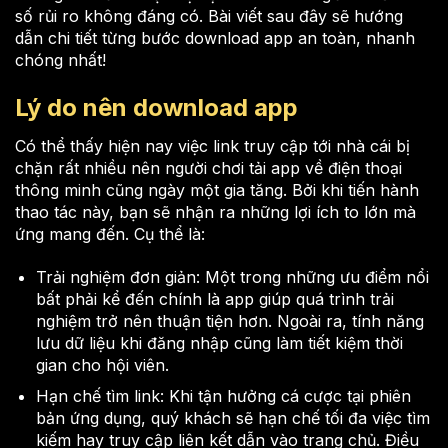
số rủi ro không đáng có. Bài viết sau đây sẽ hướng
dẫn chi tiết từng bước download app an toàn, nhanh
chóng nhất!
Lý do nên download app
Có thể thấy hiện nay việc link truy cập tới nhà cái bị
chặn rất nhiều nên người chơi tải app về điện thoại
thông minh cũng ngày một gia tăng. Bởi khi tiến hành
thao tác này, bạn sẽ nhận ra những lợi ích to lớn mà
ứng mang đến. Cụ thể là:
Trải nghiệm đơn giản: Một trong những ưu điểm nổi
bất phải kể đến chính là app giúp quá trình trải
nghiệm trở nên thuận tiện hơn. Ngoài ra, tính năng
lưu dữ liệu khi đăng nhập cũng làm tiết kiệm thời
gian cho hội viên.
Hạn chế tìm link: Khi tận hưởng cá cược tại phiên
bản ứng dụng, quý khách sẽ hạn chế tối đa việc tìm
kiếm hay truy cập liên kết dẫn vào trang chủ. Điều