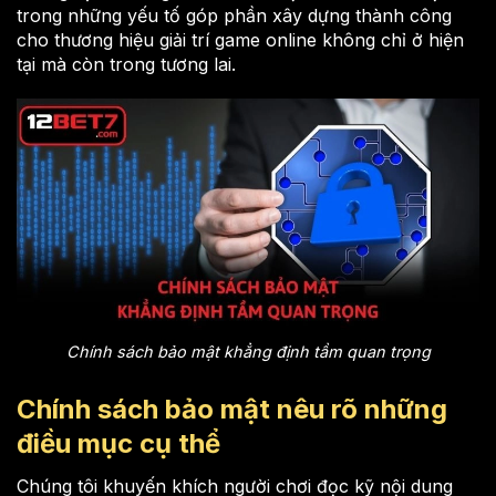
trong những yếu tố góp phần xây dựng thành công
cho thương hiệu giải trí game online không chỉ ở hiện
tại mà còn trong tương lai.
Chính sách bảo mật khẳng định tầm quan trọng
Chính sách bảo mật nêu rõ những
điều mục cụ thể
Chúng tôi khuyến khích người chơi đọc kỹ nội dung