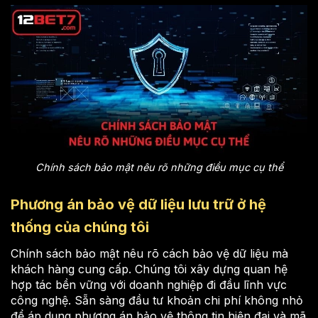
Chính sách bảo mật nêu rõ những điều mục cụ thể
Phương án bảo vệ dữ liệu lưu trữ ở hệ
thống của chúng tôi
Chính sách bảo mật nêu rõ cách bảo vệ dữ liệu mà
khách hàng cung cấp. Chúng tôi xây dựng quan hệ
hợp tác bền vững với doanh nghiệp đi đầu lĩnh vực
công nghệ. Sẵn sàng đầu tư khoản chi phí không nhỏ
để áp dụng phương án bảo vệ thông tin hiện đại và mã