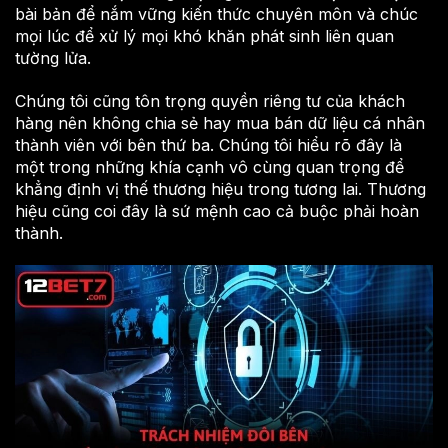
bài bản để nắm vững kiến thức chuyên môn và chúc
mọi lúc để xử lý mọi khó khăn phát sinh liên quan
tường lửa.
Chúng tôi cũng tôn trọng quyền riêng tư của khách
hàng nên không chia sẻ hay mua bán dữ liệu cá nhân
thành viên với bên thứ ba. Chúng tôi hiểu rõ đây là
một trong những khía cạnh vô cùng quan trọng để
khẳng định vị thế thương hiệu trong tương lai. Thương
hiệu cũng coi đây là sứ mệnh cao cả buộc phải hoàn
thành.