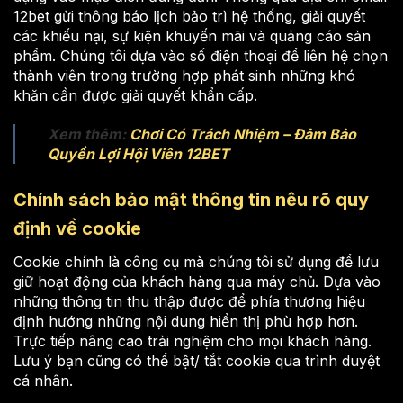
12bet gửi thông báo lịch bảo trì hệ thống, giải quyết
các khiếu nại, sự kiện khuyến mãi và quảng cáo sản
phẩm. Chúng tôi dựa vào số điện thoại để liên hệ chọn
thành viên trong trường hợp phát sinh những khó
khăn cần được giải quyết khẩn cấp.
Xem thêm:
Chơi Có Trách Nhiệm – Đảm Bảo
Quyền Lợi Hội Viên 12BET
Chính sách bảo mật thông tin nêu rõ quy
định về cookie
Cookie chính là công cụ mà chúng tôi sử dụng để lưu
giữ hoạt động của khách hàng qua máy chủ. Dựa vào
những thông tin thu thập được để phía thương hiệu
định hướng những nội dung hiển thị phù hợp hơn.
Trực tiếp nâng cao trải nghiệm cho mọi khách hàng.
Lưu ý bạn cũng có thể bật/ tắt cookie qua trình duyệt
cá nhân.