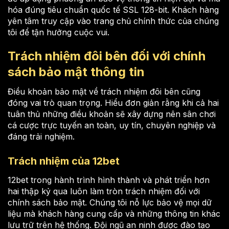
hóa đúng tiêu chuẩn quốc tế SSL 128-bit. Khách hàng
yên tâm truy cập vào trang chủ chính thức của chúng
tôi để tận hưởng cuộc vui.
Trách nhiệm đôi bên đối với chính
sách bảo mật thông tin
Điều khoản bảo mật về trách nhiệm đôi bên cũng
đóng vai trò quan trọng. Hiểu đơn giản rằng khi cả hai
tuân thủ những điều khoản sẽ xây dựng nên sân chơi
cá cược trực tuyến an toàn, uy tín, chuyên nghiệp và
đáng trải nghiệm.
Trách nhiệm của 12bet
12bet trong hành trình hình thành và phát triển hơn
hai thập kỷ qua luôn làm tròn trách nhiệm đối với
chính sách bảo mật. Chúng tôi nỗ lực bảo vệ mọi dữ
liệu mà khách hàng cung cấp và những thông tin khác
lưu trữ trên hệ thống. Đội ngũ an ninh được đào tạo