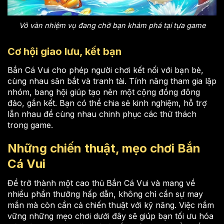
Vô vàn nhiệm vụ đang chờ bạn khám phá tại tựa game
Cơ hội giao lưu, kết bạn
Bắn Cá Vui cho phép người chơi kết nối với bạn bè,
cùng nhau săn bắt và tranh tài. Tính năng tham gia lập
nhóm, bang hội giúp tạo nên một cộng đồng đông
đảo, gắn kết. Bạn có thể chia sẻ kinh nghiệm, hỗ trợ
lẫn nhau để cùng nhau chinh phục các thử thách
trong game.
Những chiến thuật, mẹo chơi Bắn
Cá Vui
Để trở thành một cao thủ Bắn Cá Vui và mang về
nhiều phần thưởng hấp dẫn, không chỉ cần sự may
mắn mà còn cần cả chiến thuật với kỹ năng. Việc nắm
vững những mẹo chơi dưới đây sẽ giúp bạn tối ưu hóa