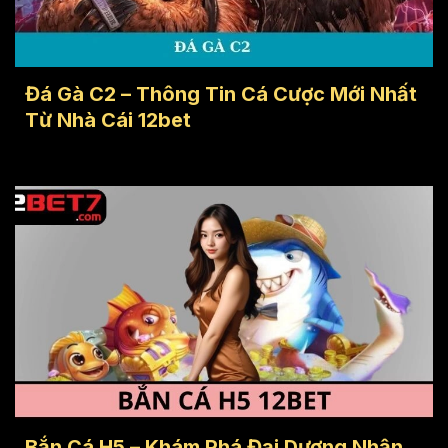
Đá Gà C2 – Thông Tin Cá Cược Mới Nhất
Từ Nhà Cái 12bet
Bắn Cá H5 – Khám Phá Đại Dương Nhận