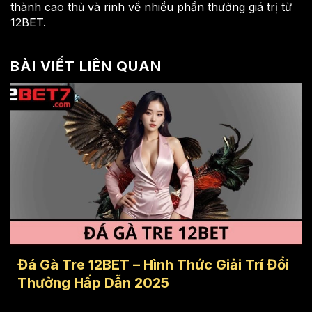
thành cao thủ và rinh về nhiều phần thưởng giá trị từ
12BET.
BÀI VIẾT LIÊN QUAN
Đá Gà Tre 12BET – Hình Thức Giải Trí Đổi
Thưởng Hấp Dẫn 2025