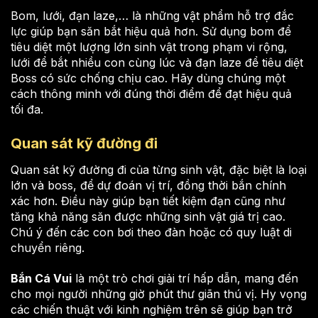
Bom, lưới, đạn laze,… là những vật phẩm hỗ trợ đắc
lực giúp bạn săn bắt hiệu quả hơn. Sử dụng bom để
tiêu diệt một lượng lớn sinh vật trong phạm vi rộng,
lưới để bắt nhiều con cùng lúc và đạn laze để tiêu diệt
Boss có sức chống chịu cao. Hãy dùng chúng một
cách thông minh với đúng thời điểm để đạt hiệu quả
tối đa.
Quan sát kỹ đường đi
Quan sát kỹ đường đi của từng sinh vật, đặc biệt là loại
lớn và boss, để dự đoán vị trí, đồng thời bắn chính
xác hơn. Điều này giúp bạn tiết kiệm đạn cũng như
tăng khả năng săn được những sinh vật giá trị cao.
Chú ý đến các con bơi theo đàn hoặc có quy luật di
chuyển riêng.
Bắn Cá Vui
là một trò chơi giải trí hấp dẫn, mang đến
cho mọi người những giờ phút thư giãn thú vị. Hy vọng
các chiến thuật với kinh nghiệm trên sẽ giúp bạn trở