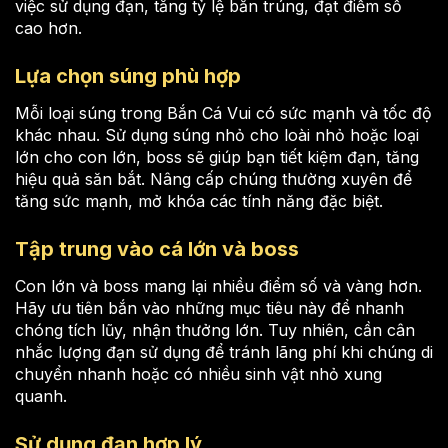
việc sử dụng đạn, tăng tỷ lệ bắn trúng, đạt điểm số
cao hơn.
Lựa chọn súng phù hợp
Mỗi loại súng trong Bắn Cá Vui có sức mạnh và tốc độ
khác nhau. Sử dụng súng nhỏ cho loài nhỏ hoặc loại
lớn cho con lớn, boss sẽ giúp bạn tiết kiệm đạn, tăng
hiệu quả săn bắt. Nâng cấp chúng thường xuyên để
tăng sức mạnh, mở khóa các tính năng đặc biệt.
Tập trung vào cá lớn và boss
Con lớn và boss mang lại nhiều điểm số và vàng hơn.
Hãy ưu tiên bắn vào những mục tiêu này để nhanh
chóng tích lũy, nhận thưởng lớn. Tuy nhiên, cần cân
nhắc lượng đạn sử dụng để tránh lãng phí khi chúng di
chuyển nhanh hoặc có nhiều sinh vật nhỏ xung
quanh.
Sử dụng đạn hợp lý