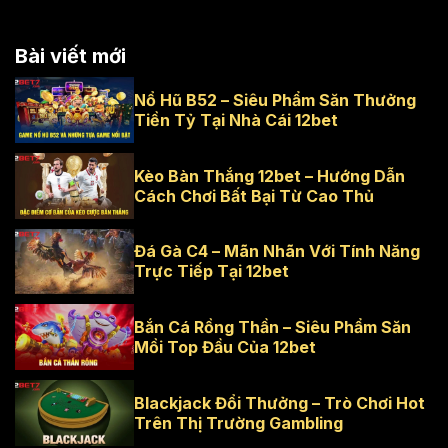
Bài viết mới
Nổ Hũ B52 – Siêu Phẩm Săn Thưởng
Tiền Tỷ Tại Nhà Cái 12bet
Kèo Bàn Thắng 12bet – Hướng Dẫn
Cách Chơi Bất Bại Từ Cao Thủ
Đá Gà C4 – Mãn Nhãn Với Tính Năng
Trực Tiếp Tại 12bet
Bắn Cá Rồng Thần – Siêu Phẩm Săn
Mồi Top Đầu Của 12bet
Blackjack Đổi Thưởng – Trò Chơi Hot
Trên Thị Trường Gambling