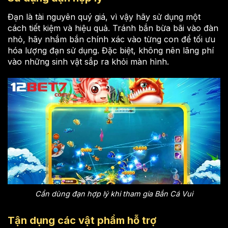
Đạn là tài nguyên quý giá, vì vậy hãy sử dụng một
cách tiết kiệm và hiệu quả. Tránh bắn bừa bãi vào đàn
nhỏ, hãy nhắm bắn chính xác vào từng con để tối ưu
hóa lượng đạn sử dụng. Đặc biệt, không nên lãng phí
vào những sinh vật sắp ra khỏi màn hình.
Cần dùng đạn hợp lý khi tham gia Bắn Cá Vui
Tận dụng các vật phẩm hỗ trợ