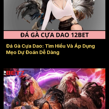
Đá Gà Cựa Dao: Tìm Hiểu Và Áp Dụng
Mẹo Dự Đoán Dễ Dàng