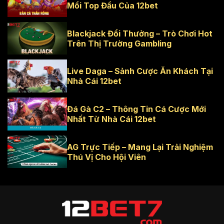
Mồi Top Đầu Của 12bet
Blackjack Đổi Thưởng – Trò Chơi Hot
Trên Thị Trường Gambling
Live Daga – Sảnh Cược Ăn Khách Tại
Nhà Cái 12bet
Đá Gà C2 – Thông Tin Cá Cược Mới
Nhất Từ Nhà Cái 12bet
AG Trực Tiếp – Mang Lại Trải Nghiệm
Thú Vị Cho Hội Viên