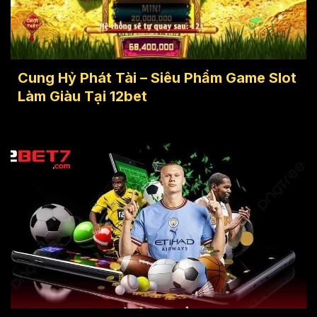
Cung Hỷ Phát Tài – Siêu Phẩm Game Slot
Làm Giàu Tại 12bet