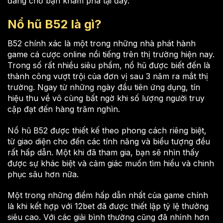
đang chờ bạn khám phá tại đây.
Nổ hũ B52 là gì?
B52 chính xác là một trong những nhà phát hành
game cá cược online nổi tiếng trên thị trường hiện nay.
Trong số rất nhiều siêu phẩm, nổ hũ được biết đến là
thành công vượt trội của đơn vị sau 3 năm ra mắt thị
trường. Ngay từ những ngày đầu tiên ứng dụng, tín
hiệu thu về vô cùng bất ngờ khi số lượng người truy
cập đạt đến hàng trăm nghìn.
Nổ hũ B52 được thiết kế theo phong cách riêng biệt,
từ giao diện cho đến các tính năng và biểu tượng đều
rất hấp dẫn. Một khi đã tham gia, bạn sẽ nhìn thấy
được sự khác biệt và cảm giác muốn tìm hiểu và chinh
phục sâu hơn nữa.
Một trong những điểm hấp dẫn nhất của game chính
là khi kết hợp với 12bet đã được thiết lập tỷ lệ thưởng
siêu cao. Với các giải bình thường cũng đã nhỉnh hơn