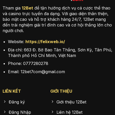
Tham gia
12Bet
để tận hưởng dịch vụ cá cược thể thao
và casino trực tuyến đa dạng. Với giao diện thân thiện,
bảo mật cao và hỗ trợ khách hàng 24/7, 12Bet mang
đến trải nghiệm giải trí đỉnh cao và cơ hội thắng lớn cho
người chơi.
Website:
https://felixweb.io/
Địa chỉ:
663 Đ. Bờ Bao Tân Thắng, Sơn Kỳ, Tân Phú,
Thành phố Hồ Chí Minh, Việt Nam
Phone:
0777280278
Email:
12bet7com@gmail.com
LIÊN KẾT
GIỚI THIỆU
Đăng ký
Giới thiệu 12Bet
Đăng Nhập
Liên hệ 12Bet