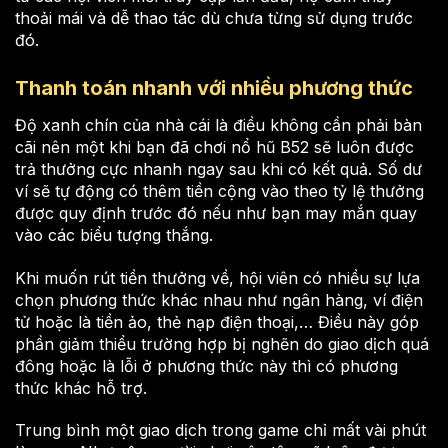
thoải mái và dễ thao tác dù chưa từng sử dụng trước
đó.
Thanh toán nhanh với nhiều phương thức
Độ xanh chín của nhà cái là điều không cần phải bàn
cãi nên một khi bạn đã chơi nổ hũ B52 sẽ luôn được
trả thưởng cực nhanh ngay sau khi có kết quả. Số dư
ví sẽ tự động có thêm tiền cộng vào theo tỷ lệ thưởng
được quy định trước đó nếu như bạn may mắn quay
vào các biểu tượng thắng.
Khi muốn rút tiền thưởng về, hội viên có nhiều sự lựa
chọn phương thức khác nhau như ngân hàng, ví điện
tử hoặc là tiền ảo, thẻ nạp điện thoại,… Điều này góp
phần giảm thiểu trường hợp bị nghẽn do giao dịch quá
đông hoặc là lỗi ở phương thức này thì có phương
thức khác hỗ trợ.
Trung bình một giao dịch trong game chỉ mất vài phút