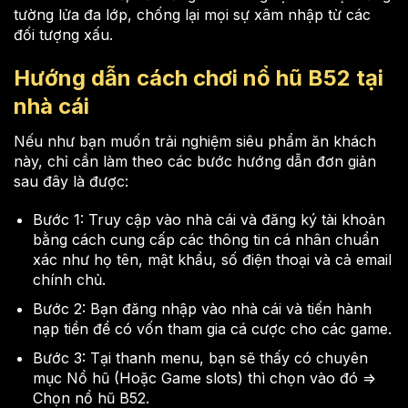
tường lửa đa lớp, chống lại mọi sự xâm nhập từ các
đối tượng xấu.
Hướng dẫn cách chơi nổ hũ B52 tại
nhà cái
Nếu như bạn muốn trải nghiệm siêu phẩm ăn khách
này, chỉ cần làm theo các bước hướng dẫn đơn giản
sau đây là được:
Bước 1: Truy cập vào nhà cái và đăng ký tài khoản
bằng cách cung cấp các thông tin cá nhân chuẩn
xác như họ tên, mật khẩu, số điện thoại và cả email
chính chủ.
Bước 2: Bạn đăng nhập vào nhà cái và tiến hành
nạp tiền để có vốn tham gia cá cược cho các game.
Bước 3: Tại thanh menu, bạn sẽ thấy có chuyên
mục Nổ hũ (Hoặc Game slots) thì chọn vào đó =>
Chọn nổ hũ B52.