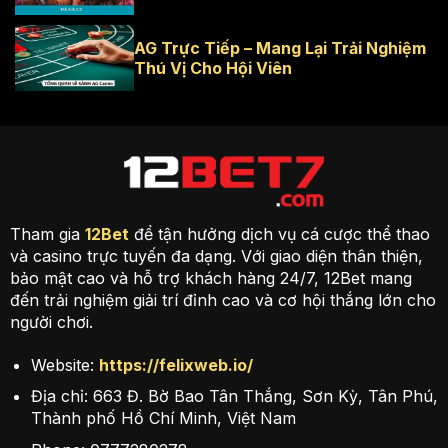
AG Trực Tiếp – Mang Lại Trải Nghiệm
Thú Vị Cho Hội Viên
Tham gia
12Bet
để tận hưởng dịch vụ cá cược thể thao
và casino trực tuyến đa dạng. Với giao diện thân thiện,
bảo mật cao và hỗ trợ khách hàng 24/7, 12Bet mang
đến trải nghiệm giải trí đỉnh cao và cơ hội thắng lớn cho
người chơi.
Website:
https://felixweb.io/
Địa chỉ:
663 Đ. Bờ Bao Tân Thắng, Sơn Kỳ, Tân Phú,
Thành phố Hồ Chí Minh, Việt Nam