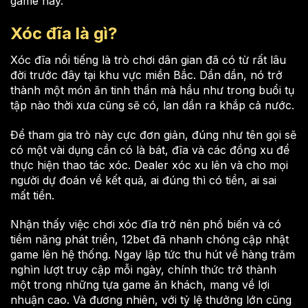
game này.
Xóc đĩa là gì?
Xóc đĩa nổi tiếng là trò chơi dân gian đã có từ rất lâu
đời trước đây tại khu vực miền Bắc. Dần dần, nó trở
thành một món ăn tinh thần mà hầu như trong buổi tụ
tập nào thời xưa cũng sẽ có, lan dần ra khắp cả nước.
Để tham gia trò này cực đơn giản, đúng như tên gọi sẽ
có một vài dụng cần có là bát, đĩa và các đồng xu để
thực hiện thao tác xóc. Dealer xóc xu lên và cho mọi
người dự đoán về kết quả, ai đúng thì có tiền, ai sai
mất tiền.
Nhận thấy việc chơi xóc đĩa trở nên phổ biến và có
tiềm năng phát triển, 12bet đã nhanh chóng cập nhật
game lên hệ thống. Ngay lập tức thu hút về hàng trăm
nghìn lượt truy cập mỗi ngày, chính thức trở thành
một trong những tựa game ăn khách, mang về lợi
nhuận cao. Và đương nhiên, với tỷ lệ thưởng lớn cũng