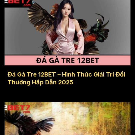
Đá Gà Tre 12BET – Hình Thức Giải Trí Đổi
Thưởng Hấp Dẫn 2025