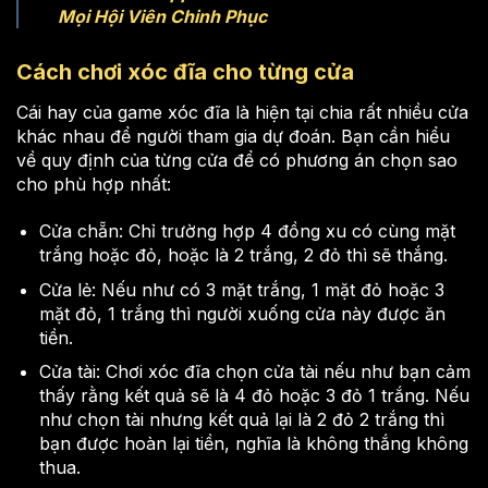
Mọi Hội Viên Chinh Phục
Cách chơi xóc đĩa cho từng cửa
Cái hay của game xóc đĩa là hiện tại chia rất nhiều cửa
khác nhau để người tham gia dự đoán. Bạn cần hiểu
về quy định của từng cửa để có phương án chọn sao
cho phù hợp nhất:
Cửa chẵn: Chỉ trường hợp 4 đồng xu có cùng mặt
trắng hoặc đỏ, hoặc là 2 trắng, 2 đỏ thì sẽ thắng.
Cửa lẻ: Nếu như có 3 mặt trắng, 1 mặt đỏ hoặc 3
mặt đỏ, 1 trắng thì người xuống cửa này được ăn
tiền.
Cửa tài: Chơi xóc đĩa chọn cửa tài nếu như bạn cảm
thấy rằng kết quả sẽ là 4 đỏ hoặc 3 đỏ 1 trắng. Nếu
như chọn tài nhưng kết quả lại là 2 đỏ 2 trắng thì
bạn được hoàn lại tiền, nghĩa là không thắng không
thua.