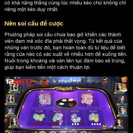
có khả năng thắng cùng lúc nhiều kèo chứ không chỉ
riêng một kèo duy nhất.
Nên soi cầu để cược
Phương pháp soi cầu chưa bao giờ khiến các thành
viên đam mê xóc đĩa phải thất vọng. Từ kết quả của
những ván trước đó, bạn hoàn toàn đủ tư liệu để biết
rằng cửa nào có xác suất về nhiều hơn để xuống tiền.
Nuôi trong khoảng vài ván liên tục đảm bảo sẽ trúng,
giúp bạn kiếm tiền một cách thuận lợi.