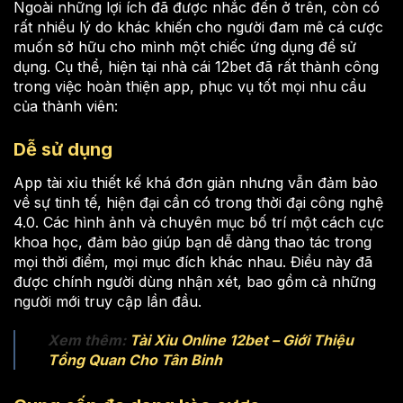
Ngoài những lợi ích đã được nhắc đến ở trên, còn có
rất nhiều lý do khác khiến cho người đam mê cá cược
muốn sở hữu cho mình một chiếc ứng dụng để sử
dụng. Cụ thể, hiện tại nhà cái 12bet đã rất thành công
trong việc hoàn thiện app, phục vụ tốt mọi nhu cầu
của thành viên:
Dễ sử dụng
App tài xỉu thiết kế khá đơn giản nhưng vẫn đảm bảo
về sự tinh tế, hiện đại cần có trong thời đại công nghệ
4.0. Các hình ảnh và chuyên mục bố trí một cách cực
khoa học, đảm bảo giúp bạn dễ dàng thao tác trong
mọi thời điểm, mọi mục đích khác nhau. Điều này đã
được chính người dùng nhận xét, bao gồm cả những
người mới truy cập lần đầu.
Xem thêm:
Tài Xỉu Online 12bet – Giới Thiệu
Tổng Quan Cho Tân Binh