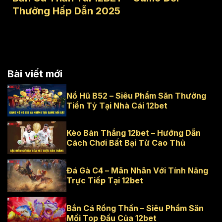
Thưởng Hấp Dẫn 2025
Bài viết mới
Nổ Hũ B52 – Siêu Phẩm Săn Thưởng
Tiền Tỷ Tại Nhà Cái 12bet
Kèo Bàn Thắng 12bet – Hướng Dẫn
Cách Chơi Bất Bại Từ Cao Thủ
Đá Gà C4 – Mãn Nhãn Với Tính Năng
Trực Tiếp Tại 12bet
Bắn Cá Rồng Thần – Siêu Phẩm Săn
Mồi Top Đầu Của 12bet