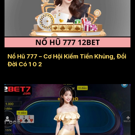
Nổ Hũ 777 – Cơ Hội Kiếm Tiền Khủng, Đổi
Đời Có 1 0 2