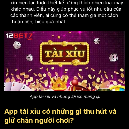
xỉu hiện tại được thiết kế tương thích nhiều loại máy
khác nhau. Điều này giúp phục vụ tốt nhu cầu của
các thành viên, ai cũng có thể tham gia một cách
thuận tiện, hiệu quả nhất.
App tài xỉu và những lợi ích mang lại
App tài xỉu có những gì thu hút và
giữ chân người chơi?