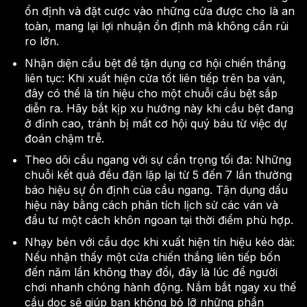
ổn định và đặt cược vào những cửa được cho là an
toàn, mang lại lợi nhuận ổn định mà không cần rủi
ro lớn.
Nhận diện cầu bệt để tận dụng cơ hội chiến thắng
liên tục: Khi xuất hiện cửa tốt liên tiếp trên ba ván,
đây có thể là tín hiệu cho một chuỗi cầu bệt sắp
diễn ra. Hãy bắt kịp xu hướng này khi cầu bệt đang
ở đỉnh cao, tránh bị mất cơ hội quý báu từ việc dự
đoán chậm trễ.
Theo dõi cầu ngang với sự cẩn trọng tối đa: Những
chuỗi kết quả đều đặn lặp lại từ 5 đến 7 lần thường
báo hiệu sự ổn định của cầu ngang. Tận dụng dấu
hiệu này bằng cách phân tích lịch sử các ván và
đầu tư một cách khôn ngoan tại thời điểm phù hợp.
Nhạy bén với cầu dọc khi xuất hiện tín hiệu kéo dài:
Nếu nhận thấy một cửa chiến thắng liên tiếp bốn
đến năm lần không thay đổi, đây là lúc để người
chơi nhanh chóng hành động. Nắm bắt ngay xu thế
cầu dọc sẽ giúp bạn không bỏ lỡ những phần