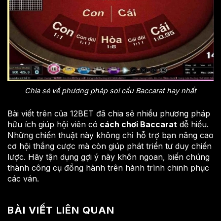
Chia sẻ về phương pháp soi cầu Baccarat hay nhất
Bài viết trên của 12BET đã chia sẻ nhiều phương pháp
hữu ích giúp hội viên có
cách chơi Baccarat
dễ hiểu.
Những chiến thuật này không chỉ hỗ trợ bạn nâng cao
cơ hội thắng cược mà còn giúp phát triển tư duy chiến
lược. Hãy tận dụng gợi ý này khôn ngoan, biến chúng
thành công cụ đồng hành trên hành trình chinh phục
các ván.
BÀI VIẾT LIÊN QUAN