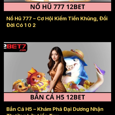
Nổ Hũ 777 – Cơ Hội Kiếm Tiền Khủng, Đổi
Đời Có 1 0 2
Bắn Cá H5 – Khám Phá Đại Dương Nhận