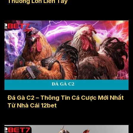
Thưởng Lớn Liền Tay
Đá Gà C2 – Thông Tin Cá Cược Mới Nhất
Từ Nhà Cái 12bet