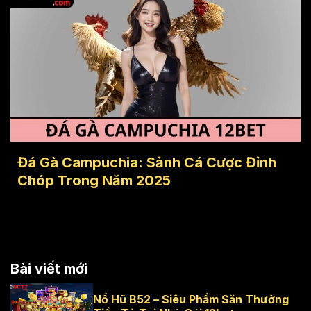
Đá Gà Campuchia: Sảnh Cá Cược Đỉnh
Chóp Trong Năm 2025
Bài viết mới
Nổ Hũ B52 – Siêu Phẩm Săn Thưởng