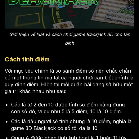
Giới thiệu về luật và cách chơi game Blackjack 3D cho tân
binh
Cách tính điểm
Với mục tiêu chính là so sánh điểm số nên chắc chắn
có một thông tin mà tất cả người chơi cần biết chính là
quy định điểm. HIện tại mỗi quân bài đang sở hữu một
giá trị khác nhau như sau:
Các lá từ 2 đến 10 được tính số điểm bằng đúng
con số đó, ví dụ như 5 lầ 5 điểm, 10 là 10 điểm.
Các lá đầu người sẽ tính chung là 10 điểm, nghĩa là
game 3D Blackjack có số tối đa là 10.
Quân A được phép tính linh hoạt là 1 hoặc 11 tùy