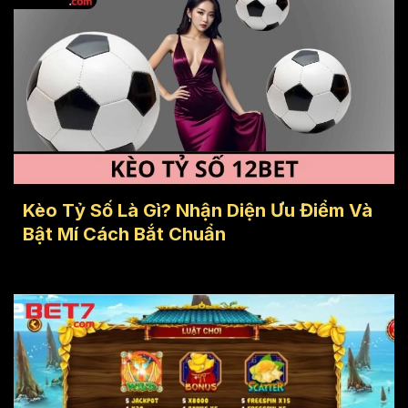
Kèo Tỷ Số Là Gì? Nhận Diện Ưu Điểm Và
Bật Mí Cách Bắt Chuẩn