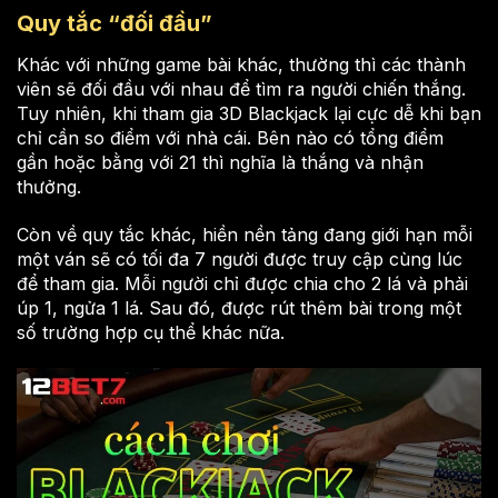
Quy tắc “đối đầu”
Khác với những game bài khác, thường thì các thành
viên sẽ đối đầu với nhau để tìm ra người chiến thắng.
Tuy nhiên, khi tham gia 3D Blackjack lại cực dễ khi bạn
chỉ cần so điểm với nhà cái. Bên nào có tổng điểm
gần hoặc bằng với 21 thì nghĩa là thắng và nhận
thưởng.
Còn về quy tắc khác, hiền nền tảng đang giới hạn mỗi
một ván sẽ có tối đa 7 người được truy cập cùng lúc
để tham gia. Mỗi người chỉ được chia cho 2 lá và phải
úp 1, ngửa 1 lá. Sau đó, được rút thêm bài trong một
số trường hợp cụ thể khác nữa.