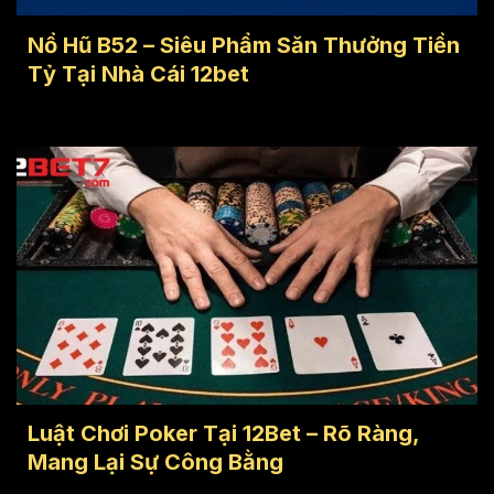
Nổ Hũ B52 – Siêu Phẩm Săn Thưởng Tiền
Tỷ Tại Nhà Cái 12bet
Luật Chơi Poker Tại 12Bet – Rõ Ràng,
Mang Lại Sự Công Bằng