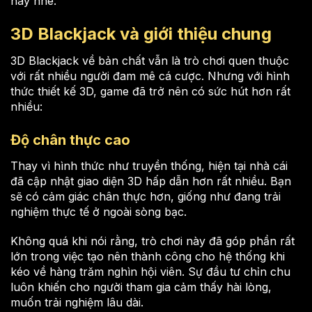
này nhé.
3D Blackjack và giới thiệu chung
3D Blackjack về bản chất vẫn là trò chơi quen thuộc
với rất nhiều người đam mê cá cược. Nhưng với hình
thức thiết kế 3D, game đã trở nên có sức hút hơn rất
nhiều:
Độ chân thực cao
Thay vì hình thức như truyền thống, hiện tại nhà cái
đã cập nhật giao diện 3D hấp dẫn hơn rất nhiều. Bạn
sẽ có cảm giác chân thực hơn, giống như đang trải
nghiệm thực tế ở ngoài sòng bạc.
Không quá khi nói rằng, trò chơi này đã góp phần rất
lớn trong việc tạo nên thành công cho hệ thống khi
kéo về hàng trăm nghìn hội viên. Sự đầu tư chỉn chu
luôn khiến cho người tham gia cảm thấy hài lòng,
muốn trải nghiệm lâu dài.