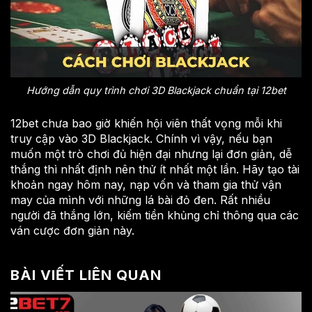
Hướng dẫn quy trình chơi 3D Blackjack chuẩn tại 12bet
12bet chưa bao giờ khiến hội viên thất vọng mỗi khi
truy cập vào 3D Blackjack. Chính vì vậy, nếu bạn
muốn một trò chơi đủ hiện đại nhưng lại đơn giản, dễ
thắng thì nhất định nên thử ít nhất một lần. Hãy tạo tài
khoản ngay hôm nay, nạp vốn và tham gia thử vận
may của mình với những lá bài đỏ đen. Rất nhiều
người đã thắng lớn, kiếm tiền khủng chỉ thông qua các
ván cược đơn giản này.
BÀI VIẾT LIÊN QUAN