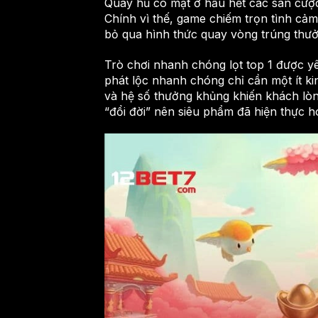
Quay hũ có mặt ở hầu hết các sàn cược 
Chính vì thế, game chiếm trọn tình cả
bỏ qua hình thức quay vòng trúng thưở
Trò chơi nhanh chóng lọt top 1 được yê
phát lộc nhanh chóng chỉ cần một ít k
và hệ số thưởng khủng khiến khách lòn
“đổi đời” nên siêu phẩm đã hiện thực h