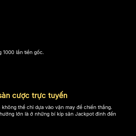
 1000 lần tiền gốc.
 sàn cược trực tuyến
 không thể chỉ dựa vào vận may để chiến thắng.
thưởng lớn là ở những bí kíp săn Jackpot đỉnh đến