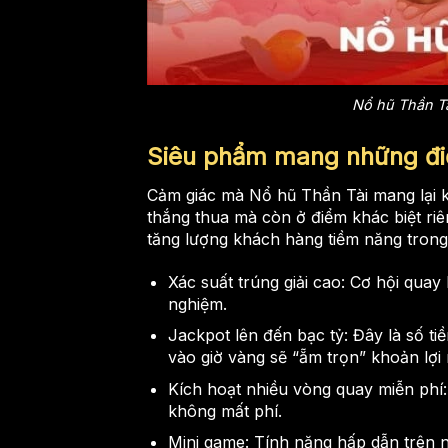
Nổ hũ Thần Tà
Siêu phẩm mang những đi
Cảm giác mà Nổ hũ Thần Tài
mang lại 
thắng thua mà còn ở điểm khác biệt ri
tăng lượng khách hàng tiềm năng trong 
Xác suất trúng giải cao: Cơ hội quay 
nghiệm.
Jackpot lên đến bạc tỷ: Đây là số ti
vào giờ vàng sẽ “ẵm trọn” khoản lợi
Kích hoạt nhiều vòng quay miễn phí:
không mất phí.
Mini game: Tính năng hấp dẫn trên 