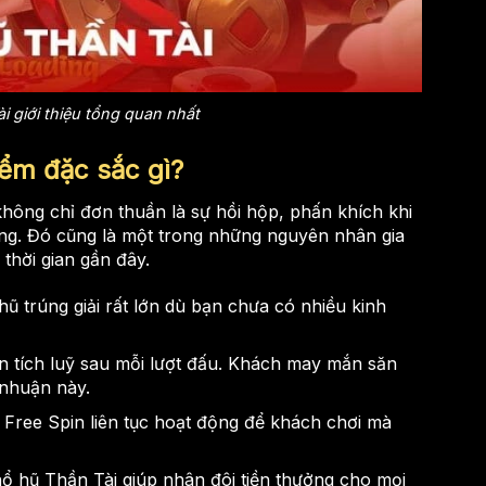
i giới thiệu tổng quan nhất
ểm đặc sắc gì?
không chỉ đơn thuần là sự hồi hộp, phấn khích khi
êng. Đó cũng là một trong những nguyên nhân gia
thời gian gần đây.
hũ trúng giải rất lớn dù bạn chưa có nhiều kinh
ền tích luỹ sau mỗi lượt đấu. Khách may mắn săn
 nhuận này.
 Free Spin liên tục hoạt động để khách chơi mà
nổ hũ Thần Tài
giúp nhân đôi tiền thưởng cho mọi