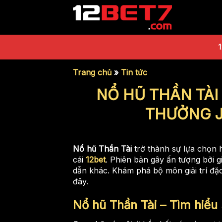
Chuyển
đến
nội
dung
Trang chủ
»
Tin tức
NỔ HŨ THẦN TÀI
THƯỞNG 
Nổ hũ Thần Tài
trở thành sự lựa chọn
cái
12bet
. Phiên bản gây ấn tượng bởi 
dẫn khác. Khám phá bộ môn giải trí đặc
đây.
Nổ hũ Thần Tài – Tìm hiểu 