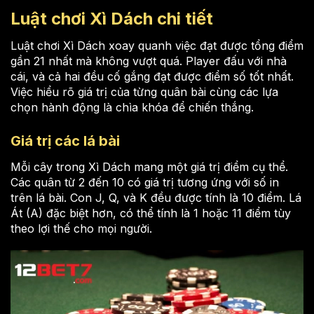
Luật chơi Xì Dách chi tiết
Luật chơi Xì Dách xoay quanh việc đạt được tổng điểm
gần 21 nhất mà không vượt quá. Player đấu với nhà
cái, và cả hai đều cố gắng đạt được điểm số tốt nhất.
Việc hiểu rõ giá trị của từng quân bài cùng các lựa
chọn hành động là chìa khóa để chiến thắng.
Giá trị các lá bài
Mỗi cây trong Xì Dách mang một giá trị điểm cụ thể.
Các quân từ 2 đến 10 có giá trị tương ứng với số in
trên lá bài. Con J, Q, và K đều được tính là 10 điểm. Lá
Át (A) đặc biệt hơn, có thể tính là 1 hoặc 11 điểm tùy
theo lợi thế cho mọi người.