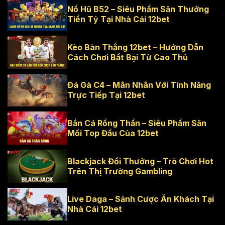
Nổ Hũ B52 – Siêu Phẩm Săn Thưởng
Tiền Tỷ Tại Nhà Cái 12bet
Kèo Bàn Thắng 12bet – Hướng Dẫn
Cách Chơi Bất Bại Từ Cao Thủ
Đá Gà C4 – Mãn Nhãn Với Tính Năng
Trực Tiếp Tại 12bet
Bắn Cá Rồng Thần – Siêu Phẩm Săn
Mồi Top Đầu Của 12bet
Blackjack Đổi Thưởng – Trò Chơi Hot
Trên Thị Trường Gambling
Live Daga – Sảnh Cược Ăn Khách Tại
Nhà Cái 12bet