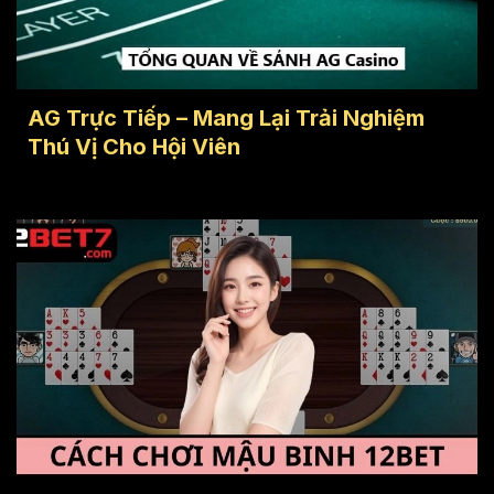
AG Trực Tiếp – Mang Lại Trải Nghiệm
Thú Vị Cho Hội Viên