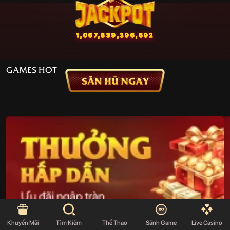
1,067,839,396,692
Euro 2024
5,761,080,000
5,761,080,000
GAMES HOT
Tài Xỉu
32,734,371,639
416,905,008
32,734,371,639
22,595,491,132
59,268,430,474
282,532,547
52,146,528
68,129,137
1,848,717,001
Khuyến Mãi
Tìm Kiếm
Thể Thao
Sảnh Game
Live Casino